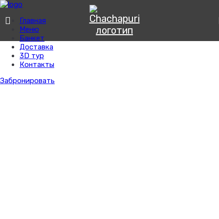
Главная
Меню
Банкет
Доставка
3D тур
Контакты
Забронировать